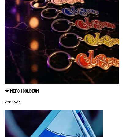
🪭 MERCH COLISEUM
Ver Todo