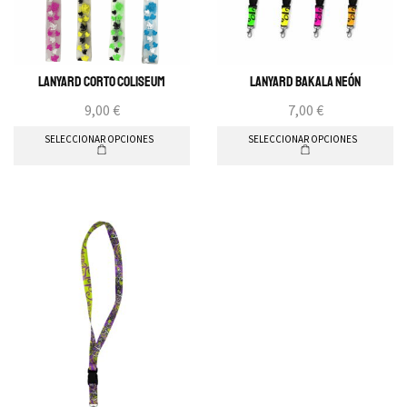
Lanyard Corto Coliseum
Lanyard BAKALA Neón
9,00
€
7,00
€
SELECCIONAR OPCIONES
SELECCIONAR OPCIONES