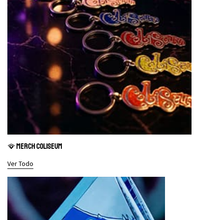
🪭 MERCH COLISEUM
Ver Todo