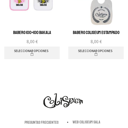
Babero 100×100 Bakala
Babero Coliseum estampado
8,00
€
8,00
€
SELECCIONAR OPCIONES
SELECCIONAR OPCIONES
Web Coliseum Sala
Preguntas Frecuentes