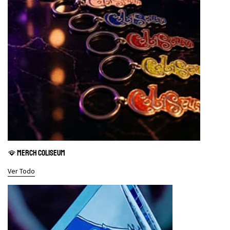
🪭 MERCH COLISEUM
Ver Todo