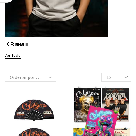
👶🏻 INFANTIL
Ver Todo