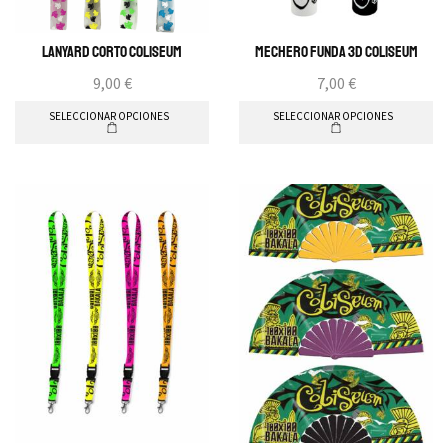
Lanyard Corto Coliseum
Mechero Funda 3D Coliseum
9,00
€
7,00
€
SELECCIONAR OPCIONES
SELECCIONAR OPCIONES