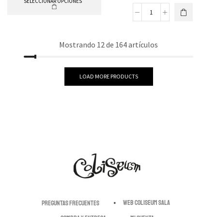
SELECCIONAR OPCIONES
Mostrando 12 de 164 artículos
LOAD MORE PRODUCTS
Web Coliseum Sala
Preguntas Frecuentes