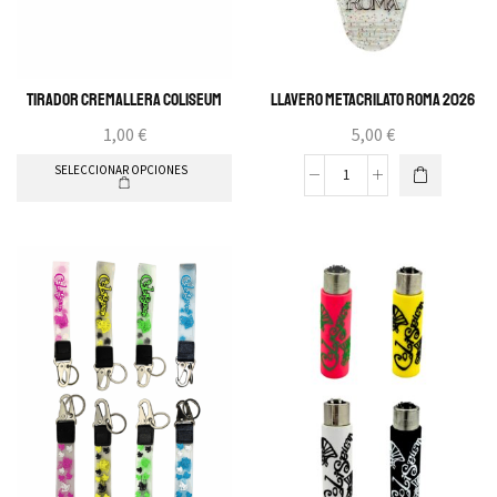
Tirador Cremallera Coliseum
Llavero metacrilato ROMA 2026
1,00
€
5,00
€
SELECCIONAR OPCIONES