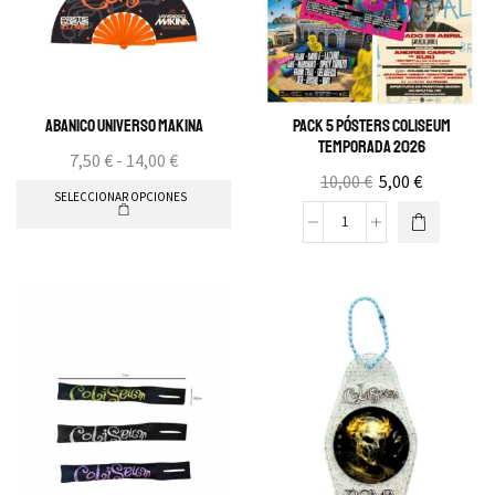
Abanico Universo Makina
Pack 5 Pósters Coliseum
Temporada 2026
7,50
€
-
14,00
€
10,00
€
5,00
€
SELECCIONAR OPCIONES