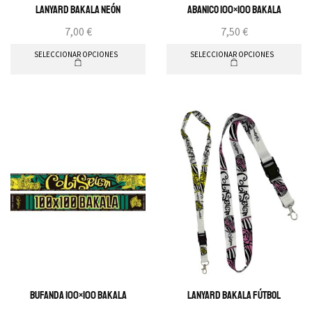
Lanyard BAKALA Neón
Abanico 100×100 Bakala
7,00
€
7,50
€
SELECCIONAR OPCIONES
SELECCIONAR OPCIONES
Bufanda 100×100 Bakala
Lanyard Bakala Fútbol