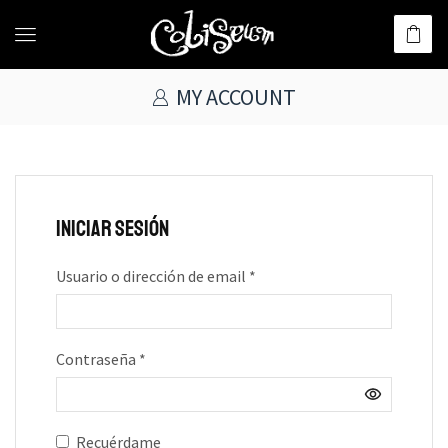
MY ACCOUNT
Iniciar Sesión
Usuario o dirección de email
*
Contraseña
*
Recuérdame