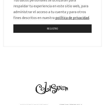
Tus datos personales se utilizarán para
respaldar tu experiencia en este sitio web, para
administrar el acceso a tu cuenta y para otros
fines descritos en nuestra
política de privacidad
.
REGISTRO