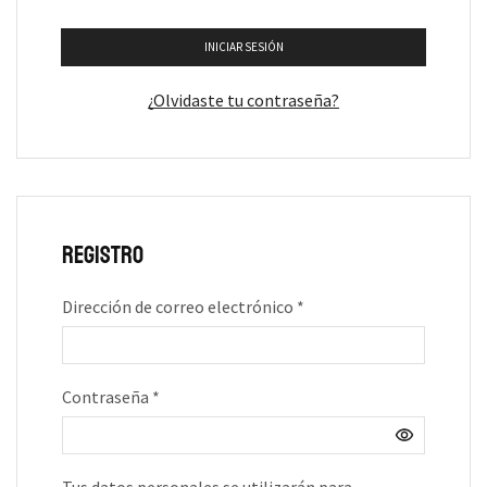
INICIAR SESIÓN
¿Olvidaste tu contraseña?
Registro
Dirección de correo electrónico
*
Contraseña
*