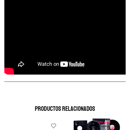
Productos Relacionados