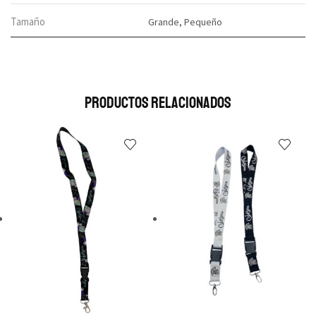
Tamaño
Grande, Pequeño
Productos Relacionados