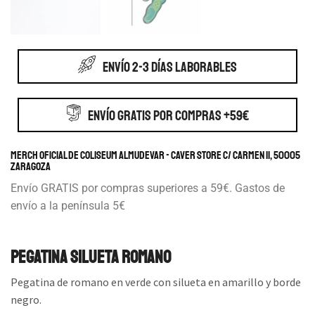
ENVÍO 2-3 DÍAS LABORABLES
ENVÍO GRATIS POR COMPRAS +59€
Merch Oficial de Coliseum Almudevar - Caver store c/ Carmen 11, 50005
Zaragoza
Envío GRATIS por compras superiores a 59€. Gastos de
envío a la península 5€
Pegatina silueta romano
Pegatina de romano en verde con silueta en amarillo y borde
negro.