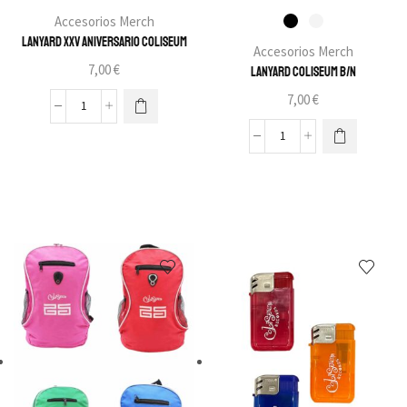
Accesorios Merch
Lanyard XXV Aniversario Coliseum
Accesorios Merch
7,00
€
Lanyard Coliseum B/N
7,00
€