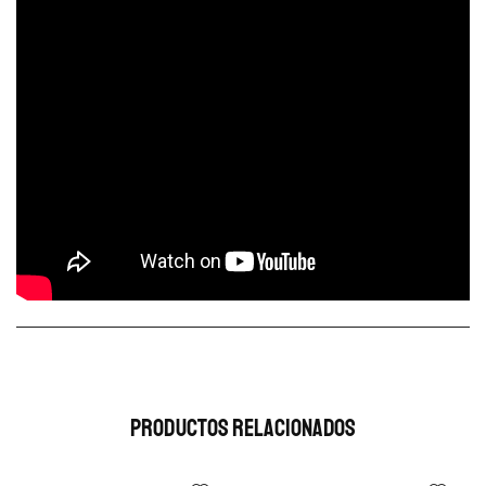
Productos Relacionados