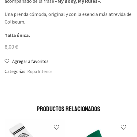
acompañado de la frase
«My Body, My Rules»
.
Una prenda cómoda, original y con la esencia más atrevida de
Coliseum.
Talla única.
8,00
€
Agregar a favoritos
Categorías
Ropa Interior
Productos Relacionados