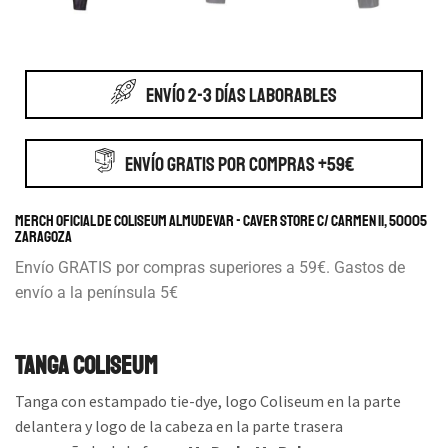
ENVÍO 2-3 DÍAS LABORABLES
ENVÍO GRATIS POR COMPRAS +59€
Merch Oficial de Coliseum Almudevar - Caver store c/ Carmen 11, 50005
Zaragoza
Envío GRATIS por compras superiores a 59€. Gastos de
envío a la península 5€
Tanga Coliseum
Tanga con estampado tie-dye, logo Coliseum en la parte
delantera y logo de la cabeza en la parte trasera