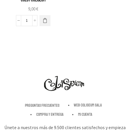
9,00
€
Web Coliseum Sala
Preguntas Frecuentes
Compra y entrega
Mi cuenta
Únete a nuestros más de 9.500 clientes satisfechos y empieza