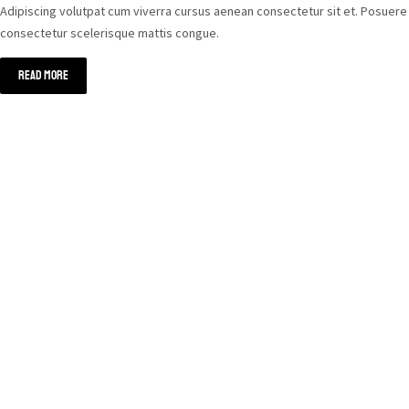
Adipiscing volutpat cum viverra cursus aenean consectetur sit et. Posuere
consectetur scelerisque mattis congue.
Read more